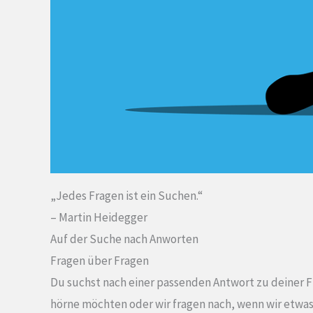
„Jedes Fragen ist ein Suchen.“
– Martin Heidegger
Auf der Suche nach Anworten
Fragen über Fragen
Du suchst nach einer passenden Antwort zu deiner Fr
hörne möchten oder wir fragen nach, wenn wir etwas 