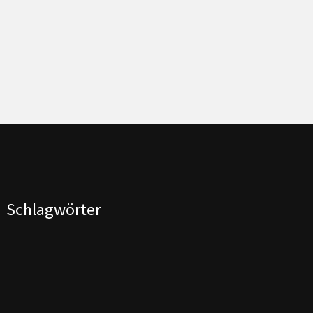
Schlagwörter