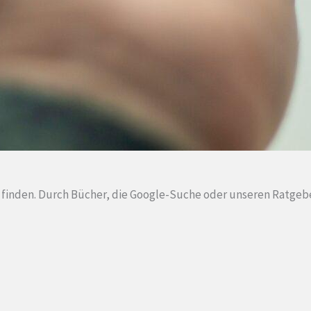
u finden. Durch Bücher, die Google-Suche oder unseren Ratgeb