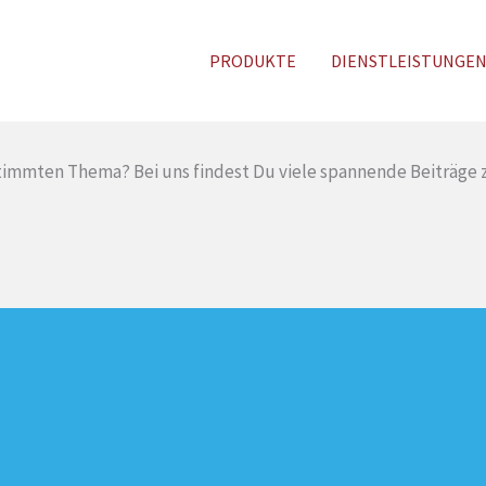
PRODUKTE
DIENSTLEISTUNGE
timmten Thema? Bei uns findest Du viele spannende Beiträge z