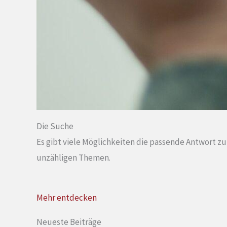
Die Suche
Es gibt viele Möglichkeiten die passende Antwort z
unzähligen Themen.
Mehr entdecken
Neueste Beiträge