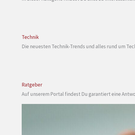
Technik
Die neuesten Technik-Trends und alles rund um Techn
Ratgeber
Auf unserem Portal findest Du garantiert eine Antw