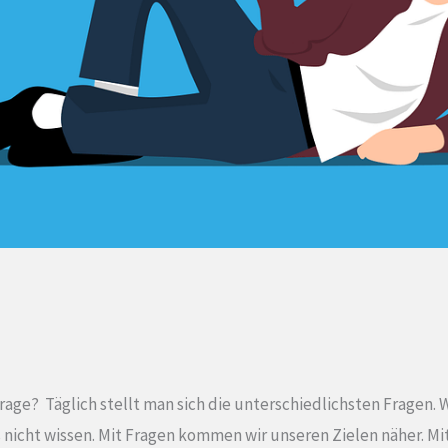
age? Täglich stellt man sich die unterschiedlichsten Fragen. W
nicht wissen. Mit Fragen kommen wir unseren Zielen näher. Mit