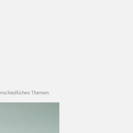
terschiedlichen Themen.