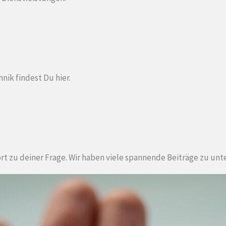
ik findest Du hier.
ort zu deiner Frage. Wir haben viele spannende Beiträge zu un