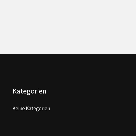
Kategorien
Keine Kategorien