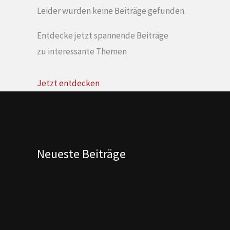
Leider wurden keine Beiträge gefunden.
Entdecke jetzt spannende Beiträge
zu interessante Themen
Jetzt entdecken
Neueste Beiträge