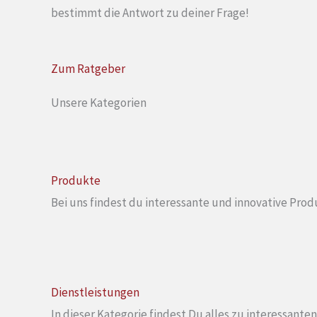
bestimmt die Antwort zu deiner Frage!
Zum Ratgeber
Unsere Kategorien
Produkte
Bei uns findest du interessante und innovative Prod
Dienstleistungen
In dieser Kategorie findest Du alles zu interessante