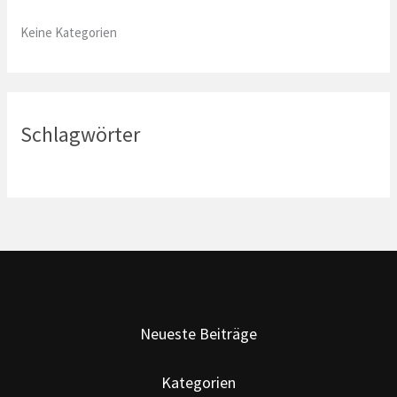
:
Keine Kategorien
Schlagwörter
Neueste Beiträge
Kategorien