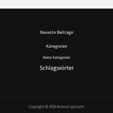
Neueste Beiträge
Kategorien
Keine Kategorien
Schlagwörter
Copyright © 2026 Antwort-gesucht