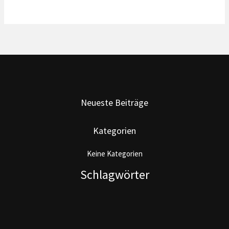
Neueste Beiträge
Kategorien
Keine Kategorien
Schlagwörter