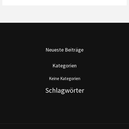
Neueste Beiträge
Kategorien
Keine Kategorien
Schlagwörter