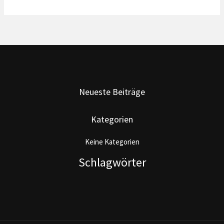
Neueste Beiträge
Kategorien
Keine Kategorien
Schlagwörter