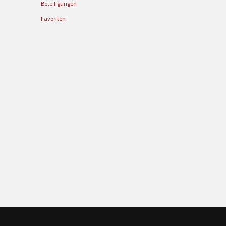
Beteiligungen
Favoriten